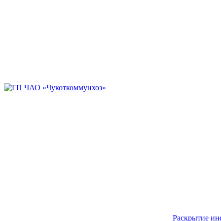
Раскрытие и