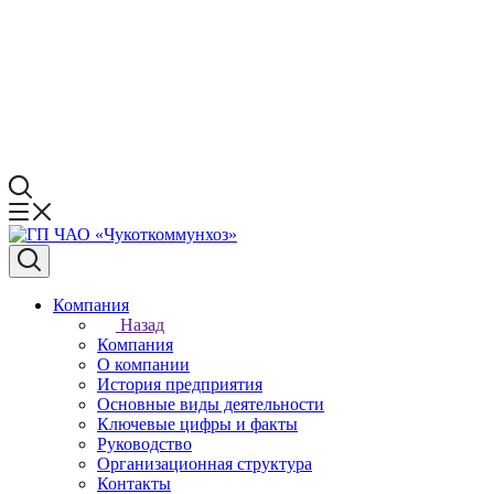
Компания
Назад
Компания
О компании
История предприятия
Основные виды деятельности
Ключевые цифры и факты
Руководство
Организационная структура
Контакты