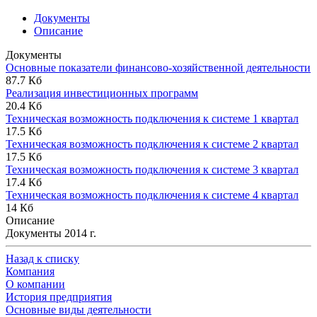
Документы
Описание
Документы
Основные показатели финансово-хозяйственной деятельности
87.7 Кб
Реализация инвестиционных программ
20.4 Кб
Техническая возможность подключения к системе 1 квартал
17.5 Кб
Техническая возможность подключения к системе 2 квартал
17.5 Кб
Техническая возможность подключения к системе 3 квартал
17.4 Кб
Техническая возможность подключения к системе 4 квартал
14 Кб
Описание
Документы 2014 г.
Назад к списку
Компания
О компании
История предприятия
Основные виды деятельности