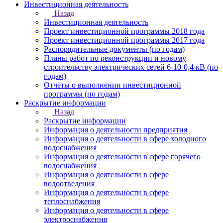
Инвестиционная деятельность
Назад
Инвестиционная деятельность
Проект инвестиционной программы 2018 года
Проект инвестиционной программы 2017 года
Распорядительные документы (по годам)
Планы работ по реконструкции и новому
строительству электрических сетей 6-10-0,4 кВ (по
годам)
Отчеты о выполнении инвестиционной
программы (по годам)
Раскрытие информации
Назад
Раскрытие информации
Информация о деятельности предприятия
Информация о деятельности в сфере холодного
водоснабжения
Информация о деятельности в сфере горячего
водоснабжения
Информация о деятельности в сфере
водоотведения
Информация о деятельности в сфере
теплоснабжения
Информация о деятельности в сфере
электроснабжения